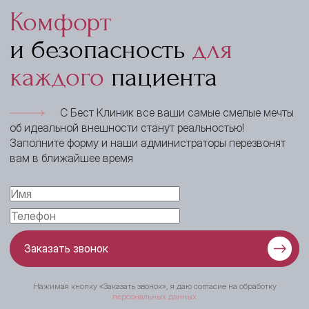
Комфорт
и безопасность
для
каждого
пациента
С Бест Клиник все ваши самые смелые мечты
об идеальной внешности станут реальностью!
Заполните форму и наши администраторы перезвонят
вам в ближайшее время
Заказать звонок
Нажимая кнопку «Заказать звонок», я даю согласие на обработку
персональных данных