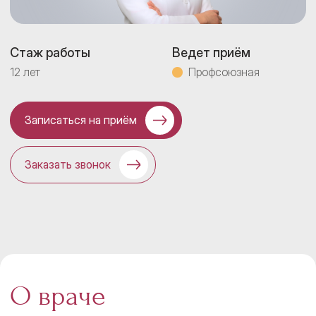
Стаж работы
Ведет приём
12 лет
Профсоюзная
Записаться на приём
Заказать звонок
О враче