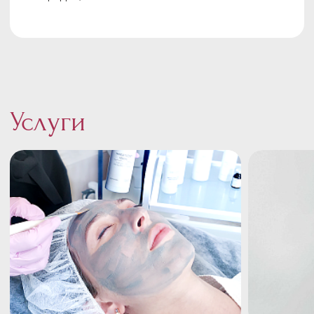
Услуги