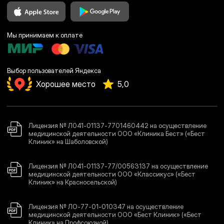
Мы принимаем к оплате
Выбор пользователей Яндекса
Хорошее место
5,0
Лицензия № Л041-01137-7701460442 на осуществление
медицинской деятельности ООО «Клиника Бест» («Бест
Клиник» на Шаболовской)
Лицензия № Л041-01137-77/00563137 на осуществление
медицинской деятельности ООО «Классикус» («Бест
Клиник» на Красносельской)
Лицензия № ЛО-77-01-010347 на осуществление
медицинской деятельности ООО «Бест Клиник» («Бест
Клиник» на Профсоюзной)