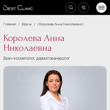
Главная
/
Врачи
/
Королева Анна Николаевна
Королева Анна
Николаевна
Врач-косметолог, дерматовенеролог