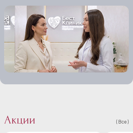
Акции
Все