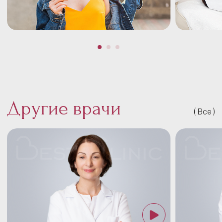
Другие врачи
Все