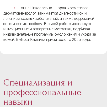
Анна Николаевна — врач-косметолог,
дерматовенеролог, занимается диагностикой и
лечением кожных заболеваний, а также коррекцией
эстетических проблем. В своей работе использует
инъекционные и аппаратные методики, подбирая
индивидуальные программы омоложения и ухода за
кожей. В «Бест Клиник» прием ведет с 2025 года.
Специализация и
профессиональные
навыки