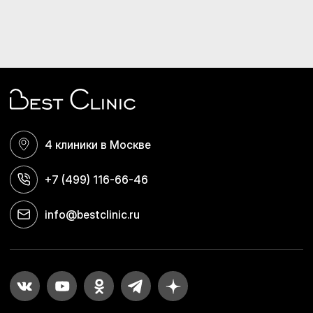
4 клиники в Москве
+7 (499) 116-66-46
info@bestclinic.ru