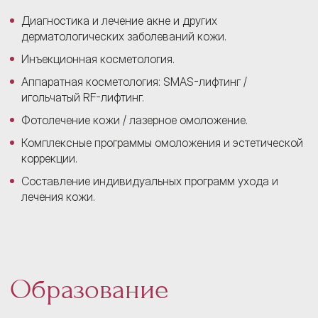
Диагностика и лечение акне и других
дерматологических заболеваний кожи.
Инъекционная косметология.
Аппаратная косметология: SMAS-лифтинг /
игольчатый RF-лифтинг.
Фотолечение кожи / лазерное омоложение.
Комплексные программы омоложения и эстетической
коррекции.
Составление индивидуальных программ ухода и
лечения кожи.
Образование