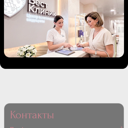
Контакты