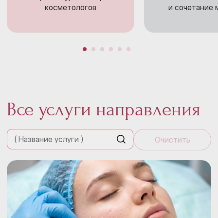
косметологов
и сочетание
Все услуги направления
Очистить