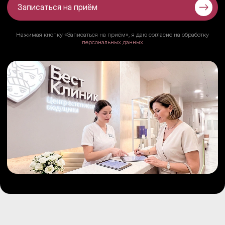
Записаться на приём
Нажимая кнопку «Записаться на приём», я даю согласие на обработку
персональных данных