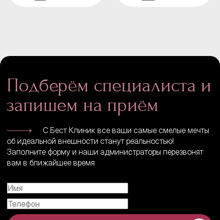
Подберём специалиста и
запишем на приём
С Бест Клиник все ваши самые смелые мечты
об идеальной внешности станут реальностью!
Заполните форму и наши администраторы перезвонят
вам в ближайшее время