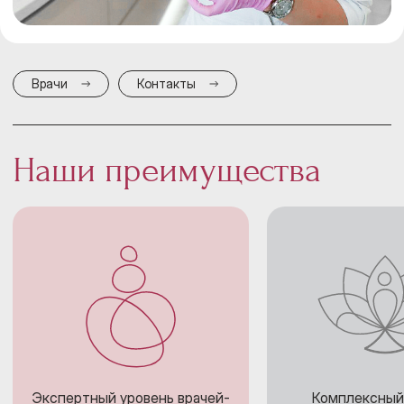
Врачи
Контакты
Наши преимущества
Экспертный уровень врачей-
Комплексный