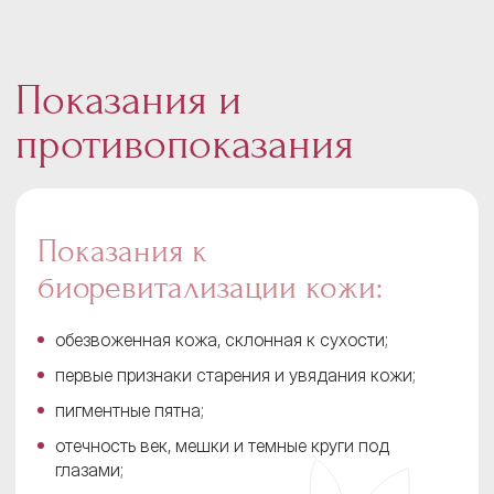
Показания и
противопоказания
Показания к
биоревитализации кожи:
обезвоженная кожа, склонная к сухости;
первые признаки старения и увядания кожи;
пигментные пятна;
отечность век, мешки и темные круги под
глазами;