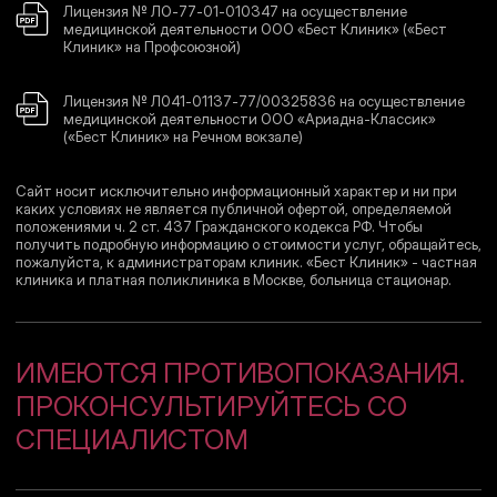
Лицензия № ЛО-77-01-010347 на осуществление
медицинской деятельности ООО «Бест Клиник» («Бест
Клиник» на Профсоюзной)
Лицензия № Л041-01137-77/00325836 на осуществление
медицинской деятельности ООО «Ариадна-Классик»
(«Бест Клиник» на Речном вокзале)
Сайт носит исключительно информационный характер и ни при
каких условиях не является публичной офертой, определяемой
положениями ч. 2 ст. 437 Гражданского кодекса РФ. Чтобы
получить подробную информацию о стоимости услуг, обращайтесь,
пожалуйста, к администраторам клиник. «Бест Клиник» - частная
клиника и платная поликлиника в Москве, больница стационар.
ИМЕЮТСЯ ПРОТИВОПОКАЗАНИЯ.
ПРОКОНСУЛЬТИРУЙТЕСЬ СО
СПЕЦИАЛИСТОМ