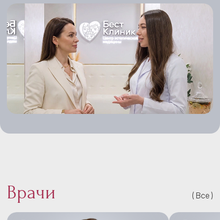
Врачи
Все