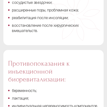
сосудистые звездочки;
расширенные поры, проблемная кожа;
реабилитация после инсоляции;
восстановление после хирургических
вмешательств.
Противопоказания к
инъекционной
биоревитализации:
беременность;
лактация;
индивидуальная непереносимость компонентов