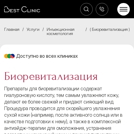
Главная
/
Услуги
/
Инъекционная
/
Биоревитализация
косметология
Доступно во всех клиниках
Биоревитализация
Препараты для биоревитализации содержат
гиалуроновую кислоту, тем самым увлажняют кожу,
делают ее более свежей и придают сияющий вид.
Процедура проводится для скорейшего увлажнения
сухой кожи (например, после активного солнца или в
качестве подготовки к нему), а также в комплексной
антиэйдж-терапии для омоложения, устранения