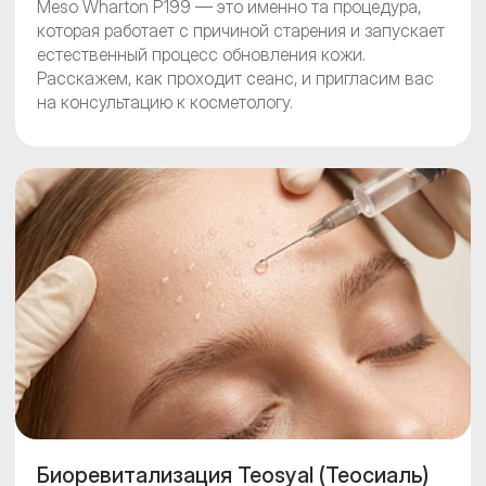
Meso Wharton P199 — это именно та процедура,
которая работает с причиной старения и запускает
естественный процесс обновления кожи.
Расскажем, как проходит сеанс, и пригласим вас
на консультацию к косметологу.
Биоревитализация Teosyal (Теосиаль)