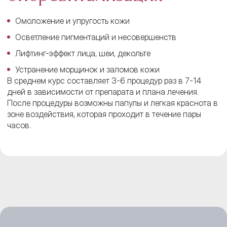
Омоложение и упругость кожи
Осветление пигментаций и несовершенств
Лифтинг-эффект лица, шеи, декольте
Устранение морщинок и заломов кожи
В среднем курс составляет 3-6 процедур раз в 7-14
дней в зависимости от препарата и плана лечения.
После процедуры возможны папулы и легкая краснота в
зоне воздействия, которая проходит в течение пары
часов.