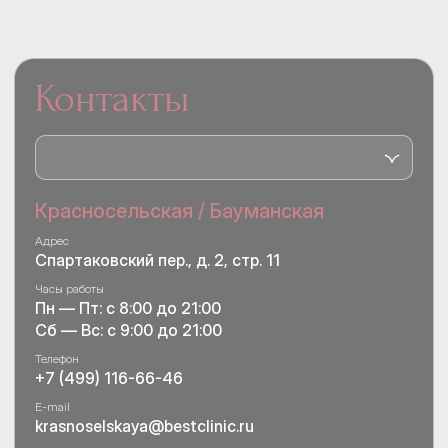
Контакты
Красносельская / Бауманская
Адрес
Спартаковский пер., д. 2, стр. 11
Часы работы
Пн — Пт: с 8:00 до 21:00
Сб — Вс: с 9:00 до 21:00
Телефон
+7 (499) 116-66-46
E-mail
krasnoselskaya@bestclinic.ru