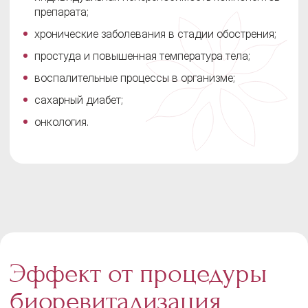
препарата;
хронические заболевания в стадии обострения;
простуда и повышенная температура тела;
воспалительные процессы в организме;
сахарный диабет;
онкология.
Эффект от процедуры
биоревитализация