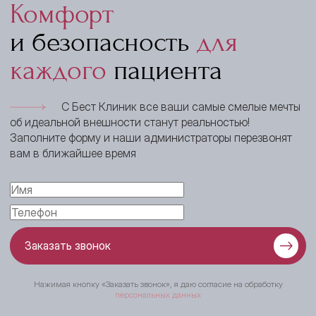
Комфорт
и безопасность
для
каждого
пациента
С Бест Клиник все ваши самые смелые мечты
об идеальной внешности станут реальностью!
Заполните форму и наши администраторы перезвонят
вам в ближайшее время
Заказать звонок
Нажимая кнопку «Заказать звонок», я даю согласие на обработку
персональных данных