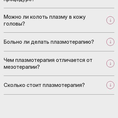
Можно ли колоть плазму в кожу
головы?
Больно ли делать плазмотерапию?
Чем плазмотерапия отличается от
мезотерапии?
Сколько стоит плазмотерапия?