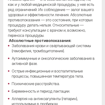
как и у любой медицинской процедуры, у неё есть
ряд ограничений. Их соблюдение — залог вашего
здоровья и эффективности лечения. Абсолютные
противопоказания — это состояния, при которых
процедуру делать нельзя. Относительные —
требуют консультации с врачом и, возможно,
переноса процедуры.
Абсолютные противопоказания:
Заболевания крови и свёртывающей системы
(гемофилия, тромбоцитопения).
Аутоиммунные и онкологические заболевания в
активной фазе.
Острые инфекционные и воспалительные
процессы, повышенная температура тела.
Психические расстройства.
Беременность и период лактации.
Аллергия на антикоагулянты (гепарин),
используемые в пробирках.