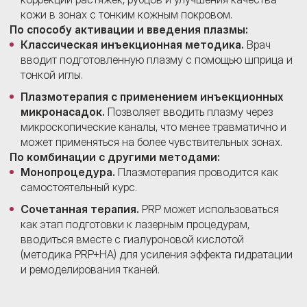
кожи в зонах с тонким кожным покровом.
По способу активации и введения плазмы:
Классическая инъекционная методика.
Врач
вводит подготовленную плазму с помощью шприца и
тонкой иглы.
Плазмотерапия с применением инъекционных
микронасадок.
Позволяет вводить плазму через
микроскопические каналы, что менее травматично и
может применяться на более чувствительных зонах.
По комбинации с другими методами:
Монопроцедура.
Плазмотерапия проводится как
самостоятельный курс.
Сочетанная терапия.
PRP может использоваться
как этап подготовки к лазерным процедурам,
вводиться вместе с гиалуроновой кислотой
(методика PRP+HA) для усиления эффекта гидратации
и ремоделирования тканей.