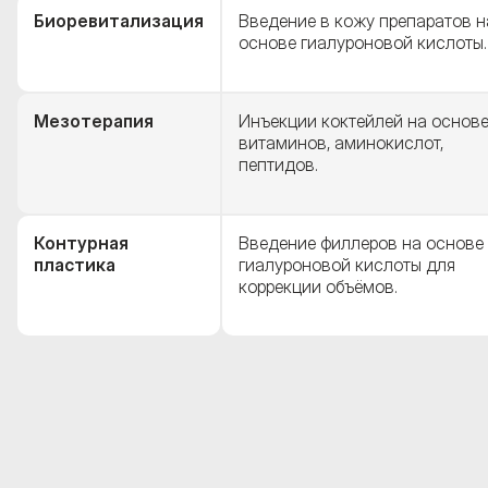
Биоревитализация
Введение в кожу препаратов н
основе гиалуроновой кислоты.
Мезотерапия
Инъекции коктейлей на основ
витаминов, аминокислот,
пептидов.
Контурная
Введение филлеров на основе
пластика
гиалуроновой кислоты для
коррекции объёмов.