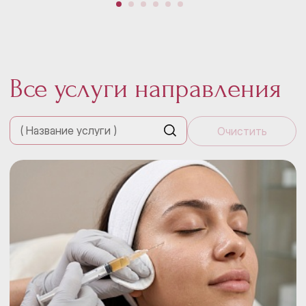
Все услуги направления
Очистить