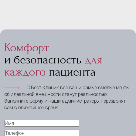
Комфорт
и безопасность
для
каждого
пациента
С Бест Клиник все ваши самые смелые мечты
об идеальной внешности станут реальностью!
Заполните форму и наши администраторы перезвонят
вам в ближайшее время