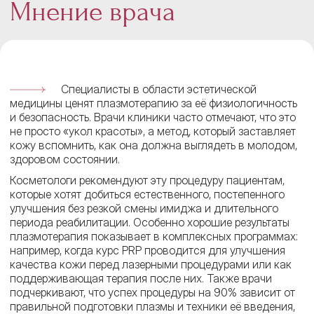
Мнение врача
Специалисты в области эстетической
медицины ценят плазмотерапию за её физиологичность
и безопасность. Врачи клиники часто отмечают, что это
не просто «укол красоты», а метод, который заставляет
кожу вспомнить, как она должна выглядеть в молодом,
здоровом состоянии.
Косметологи рекомендуют эту процедуру пациентам,
которые хотят добиться естественного, постепенного
улучшения без резкой смены имиджа и длительного
периода реабилитации. Особенно хорошие результаты
плазмотерапия показывает в комплексных программах:
например, когда курс PRP проводится для улучшения
качества кожи перед лазерными процедурами или как
поддерживающая терапия после них. Также врачи
подчеркивают, что успех процедуры на 90% зависит от
правильной подготовки плазмы и техники её введения,