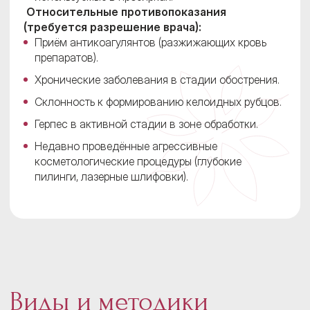
Относительные противопоказания
(требуется разрешение врача):
Приём антикоагулянтов (разжижающих кровь
препаратов).
Хронические заболевания в стадии обострения.
Склонность к формированию келоидных рубцов.
Герпес в активной стадии в зоне обработки.
Недавно проведённые агрессивные
косметологические процедуры (глубокие
пилинги, лазерные шлифовки).
Виды и методики