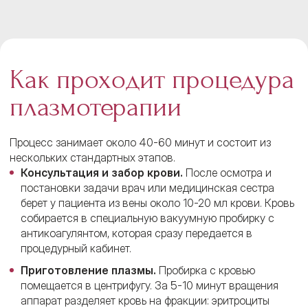
Как проходит процедура
плазмотерапии
Процесс занимает около 40-60 минут и состоит из
нескольких стандартных этапов.
Консультация и забор крови.
После осмотра и
постановки задачи врач или медицинская сестра
берет у пациента из вены около 10-20 мл крови. Кровь
собирается в специальную вакуумную пробирку с
антикоагулянтом, которая сразу передается в
процедурный кабинет.
Приготовление плазмы.
Пробирка с кровью
помещается в центрифугу. За 5-10 минут вращения
аппарат разделяет кровь на фракции: эритроциты