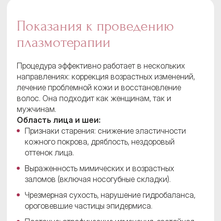
Показания к проведению
плазмотерапии
Процедура эффективно работает в нескольких
направлениях: коррекция возрастных изменений,
лечение проблемной кожи и восстановление
волос. Она подходит как женщинам, так и
мужчинам.
Область лица и шеи:
Признаки старения: снижение эластичности
кожного покрова, дряблость, нездоровый
оттенок лица.
Выраженность мимических и возрастных
заломов (включая носогубные складки).
Чрезмерная сухость, нарушение гидробаланса,
ороговевшие частицы эпидермиса.