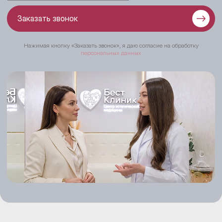
Заказать звонок
Нажимая кнопку «Заказать звонок», я даю согласие на обработку
персональных данных