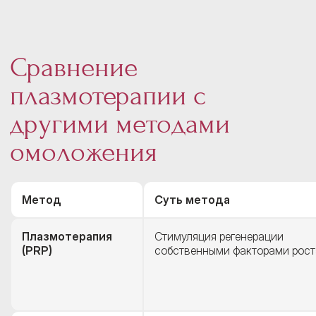
Сравнение
плазмотерапии с
другими методами
омоложения
Метод
Суть метода
Плазмотерапия
Стимуляция регенерации
(PRP)
собственными факторами рост