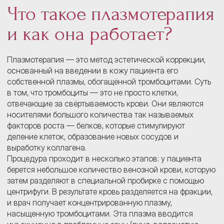
Что такое плазмотерапия
и как она работает?
Плазмотерапия — это метод эстетической коррекции,
основанный на введении в кожу пациента его
собственной плазмы, обогащённой тромбоцитами. Суть
в том, что тромбоциты — это не просто клетки,
отвечающие за свёртываемость крови. Они являются
носителями большого количества так называемых
факторов роста — белков, которые стимулируют
деление клеток, образование новых сосудов и
выработку коллагена.
Процедура проходит в несколько этапов: у пациента
берется небольшое количество венозной крови, которую
затем разделяют в специальной пробирке с помощью
центрифуги. В результате кровь разделяется на фракции,
и врач получает концентрированную плазму,
насыщенную тромбоцитами. Эта плазма вводится