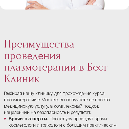
Преимущества
проведения
плазмотерапии в Бест
Клиник
Выбирая нашу клинику для прохождения курса
плазмотерапии в Москве, вы получаете не просто
медицинскую услугу, а комплексный подход,
нацеленный на безопасность и результат.
Врачи-эксперты.
Процедуру проводят врачи-
косметологи и трихологи с большим практическим