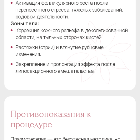
Активация фолликулярного роста после
перенесённого стресса, тяжёлых заболеваний,
родовой деятельности.
Зоны тела:
Коррекция кожного рельефа в декольтированной
области, на тыльных сторонах кистей.
Растяжки (стрии) и втянутые рубцовые
изменения.
Закрепление и пролонгация эффекта после
липосакционного вмешательства.
Противопоказания к
процедуре
Плазмотерапия — это безопасная методика, но,