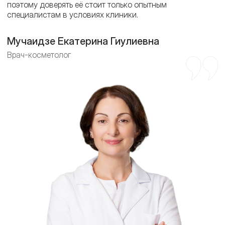
поэтому доверять её стоит только опытным
специалистам в условиях клиники.
Мучаидзе Екатерина Гиулиевна
Врач-косметолог