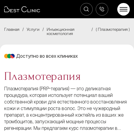
Главная
/
Услуги
/
Инъекционная
/
Плазмотерапия
косметология
Доступно во всех клиниках
Плазмотерапия
Плазмотерапия (PRP-терапия) — это деликатная
процедура, которая использует потенциал вашей
собственной крови для естественного восстановления
кожи и стимуляции роста волос. Это не чужеродный
препарат, а концентрированный коктейль из ваших же
тромбоцитов, запускающий мощные процессы
регенерации. Мы предлагаем курс плазмотерапии в