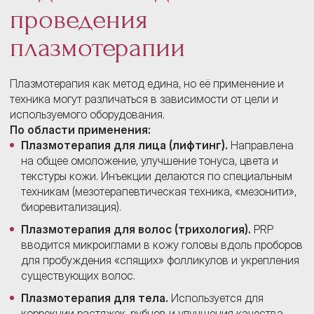
проведения
плазмотерапии
Плазмотерапия как метод едина, но её применение и
техника могут различаться в зависимости от цели и
используемого оборудования.
По области применения:
Плазмотерапия для лица (лифтинг).
Направлена
на общее омоложение, улучшение тонуса, цвета и
текстуры кожи. Инъекции делаются по специальным
техникам (мезотерапевтическая техника, «мезонити»,
биоревитализация).
Плазмотерапия для волос (трихология).
PRP
вводится микроиглами в кожу головы вдоль проборов
для пробуждения «спящих» фолликулов и укрепления
существующих волос.
Плазмотерапия для тела.
Используется для
коррекции растяжек, рубцов и улучшения качества