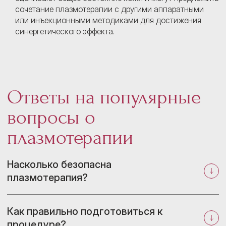
сочетание плазмотерапии с другими аппаратными
или инъекционными методиками для достижения
синергетического эффекта.
Ответы на популярные
вопросы о
плазмотерапии
Насколько безопасна
плазмотерапия?
Как правильно подготовиться к
процедуре?