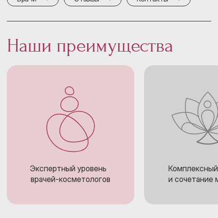
Наши преимущества
Экспертный уровень
Комплексный
врачей-косметологов
и сочетание