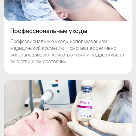
Профессиональные уходы
Профессиональные уходы использованием
медицинской косметики помогают эффективно
восстанавливают качество кожи и поддерживают
ее в отличном состоянии.