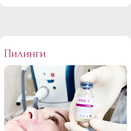
Пилинги