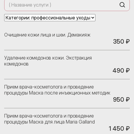
Очищение кожи лица и шеи. Демакияж
350 ₽
Удаление комедонов кожи. Экстракция
комедонов
490 ₽
Прием врача-косметолога и проведение
процедуры Маска после инъекционных методик
950 ₽
Прием врача-косметолога и проведение
процедуры Маска для лица Maria Galland
1 450 ₽