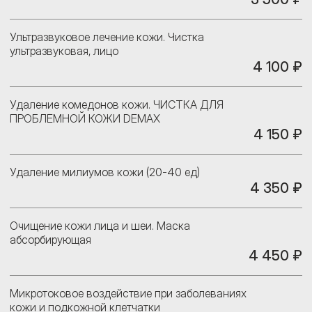
Ультразвуковое лечение кожи. Чистка
ультразвуковая, лицо
4 100 ₽
Удаление комедонов кожи. ЧИСТКА ДЛЯ
ПРОБЛЕМНОЙ КОЖИ DEMAX
4 150 ₽
Удаление милиумов кожи (20-40 ед)
4 350 ₽
Очищение кожи лица и шеи. Маска
абсорбирующая
4 450 ₽
Микротоковое воздействие при заболеваниях
кожи и подкожной клетчатки