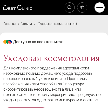
Главная
/
Услуги
/
Уходовая косметология
Доступно во всех клиниках
Уходовая косметология
Для комплексного поддержания здоровья кожи
необходимо помимо домашнего ухода подобрать
профессиональный уход в клинике. Программы
преображения кожи способны за 1 процедуру
скорректировать несовершенства лица или
подготовиться к важному мероприятию. Процедуры по
уходы проводятся однократно или курсом в составе
комплексной терапии лечения эстетических