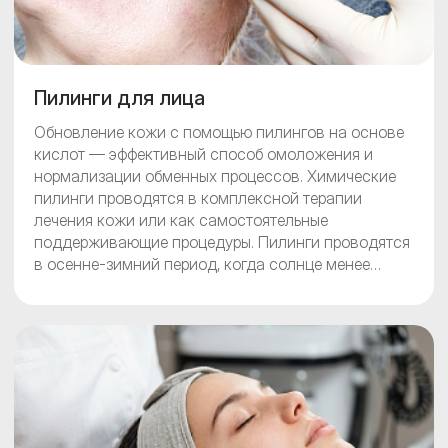
Пилинги для лица
Обновление кожи с помощью пилингов на основе
кислот — эффективный способ омоложения и
нормализации обменных процессов. Химические
пилинги проводятся в комплексной терапии
лечения кожи или как самостоятельные
поддерживающие процедуры. Пилинги проводятся
в осенне-зимний период, когда солнце менее
активно.