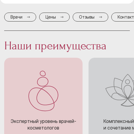
Врачи
Цены
Отзывы
Контак
Наши преимущества
Экспертный уровень врачей-
Комплексный
косметологов
и сочетание