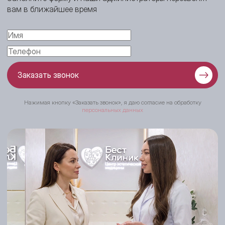
вам в ближайшее время
Заказать звонок
Нажимая кнопку «Заказать звонок», я даю согласие на обработку
персональных данных