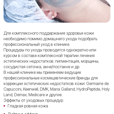
Для комплексного поддержания здоровья кожи
необходимо помимо домашнего ухода подобрать
профессиональный уход в клинике.
Процедуры по уходы проводятся однократно или
курсом в составе комплексной терапии лечения
эстетических недостатков: пигментация, морщины,
сосудистая сеточка, акне/постакне и др.
В нашей клинике мы применяем ведущие
профессиональные космецевтические бренды для
коррекции эстетических недостатков кожи: Germaine de
Capuccini, Keenwell, DMK, Maria Galland, HydroPeptide, Holy
Land, Demax, Medicare и другие.
Эффекты от уходовых процедур:
Гладкая ровная кожа