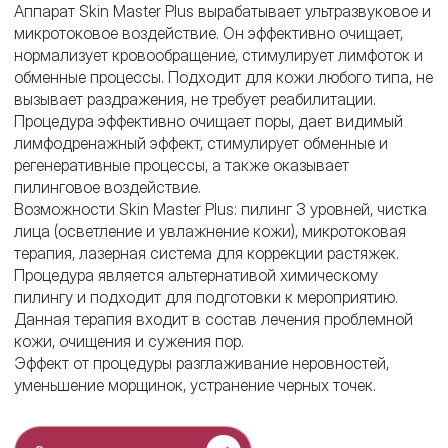
Аппарат Skin Master Plus вырабатывает ультразвуковое и
микротоковое воздействие. Он эффективно очищает,
нормализует кровообращение, стимулирует лимфоток и
обменные процессы. Подходит для кожи любого типа, не
вызывает раздражения, не требует реабилитации.
Процедура эффективно очищает поры, дает видимый
лимфодренажный эффект, стимулирует обменные и
регенеративные процессы, а также оказывает
пилинговое воздействие.
Возможности Skin Master Plus: пилинг 3 уровней, чистка
лица (осветление и увлажнение кожи), микротоковая
терапия, лазерная система для коррекции растяжек.
Процедура является альтернативой химическому
пилингу и подходит для подготовки к мероприятию.
Данная терапия входит в состав лечения проблемной
кожи, очищения и сужения пор.
Эффект от процедуры разглаживание неровностей,
уменьшение морщинок, устранение черных точек.