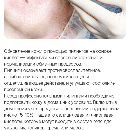
Обновление кожи с помощью пилингов на основе
кислот — эффективный способ омоложения и
нормализации обменных процессов.
Пилинги оказывают противовоспалительное,
антибактериальное, поросуживающее и
отшелушивающее действие, и улучшают состояние
проблемной кожи.
Перед профессиональными пилингами необходимо
подготовить кожу в домашних условиях. Включить в
домашний уход средства с небольшим содержанием
кислот 5-10%. Чаще это салициловая и гликолевая
кислоты, которые могут входить в состав геля для
умывания, тоников, крема или масок.