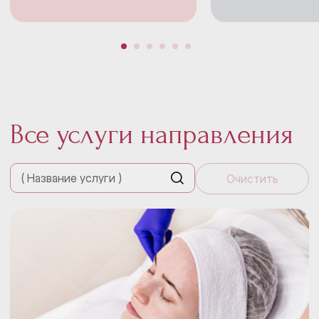
Все услуги направления
Очистить