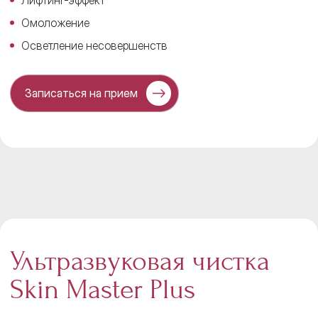
Лифтинг-эффект
Омоложение
Осветление несовершенств
Записаться на прием
Ультразвуковая чистка
Skin Master Plus