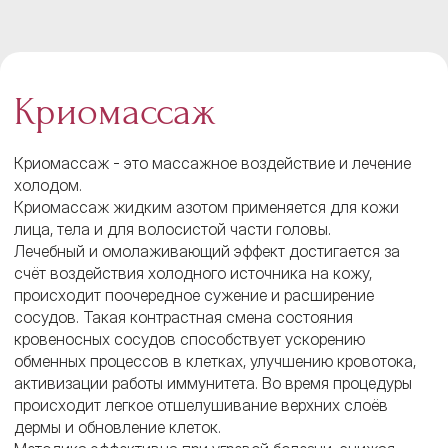
Криомассаж
Криомассаж - это массажное воздействие и лечение
холодом.
Криомассаж жидким азотом применяется для кожи
лица, тела и для волосистой части головы.
Лечебный и омолаживающий эффект достигается за
счёт воздействия холодного источника на кожу,
происходит поочередное сужение и расширение
сосудов. Такая контрастная смена состояния
кровеносных сосудов способствует ускорению
обменных процессов в клетках, улучшению кровотока,
активизации работы иммунитета. Во время процедуры
происходит легкое отшелушивание верхних слоёв
дермы и обновление клеток.