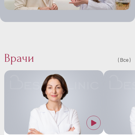
Врачи
Все