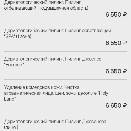
Дерматологический пилинг. Пилинг
отбеливающий (подмышечная область)
6 550 ₽
Дерматологический пилинг. Пилинг осветляющий
"SPA" (1 зона)
6 550 ₽
Дерматологический пилинг. Пилинг Джеснер
"Enerpeel"
6 550 ₽
Удаление комедонов кожи. Чистка
атравматическая лица, шеи, зоны декольте "Holy
Land"
6 650 ₽
Дерматологический пилинг. Пилинг Джесснера
(лицо )