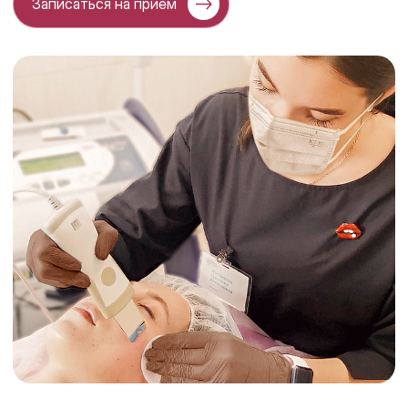
Записаться на прием