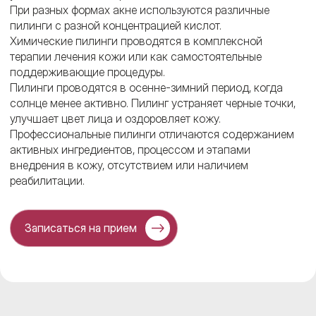
При разных формах акне используются различные
пилинги с разной концентрацией кислот.
Химические пилинги проводятся в комплексной
терапии лечения кожи или как самостоятельные
поддерживающие процедуры.
Пилинги проводятся в осенне-зимний период, когда
солнце менее активно. Пилинг устраняет черные точки,
улучшает цвет лица и оздоровляет кожу.
Профессиональные пилинги отличаются содержанием
активных ингредиентов, процессом и этапами
внедрения в кожу, отсутствием или наличием
реабилитации.
Записаться на прием