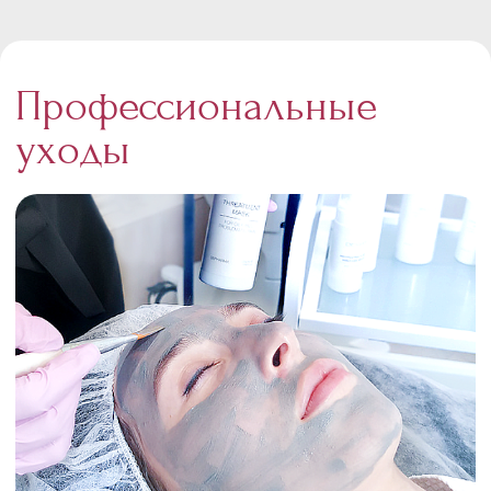
Профессиональные
уходы