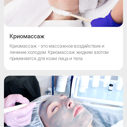
Криомассаж
Криомассаж - это массажное воздействие и
лечение холодом. Криомассаж жидким азотом
применяется для кожи лица и тела.