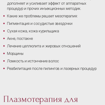
дополняет и усиливает эффект от аппаратных
процедур и прочих инъекционных методик.
Какие же проблемы решает мезотерапия:
Пигментация и сосудистые звездочки
Сухая кожа, кожа курильщика
Акне, постакне
Лечение целлюлита и жировых отношений
Морщины
Ломкость и истончение волос
Реабилитация после пилингов и лазерных процедур
Плазмотерапия для