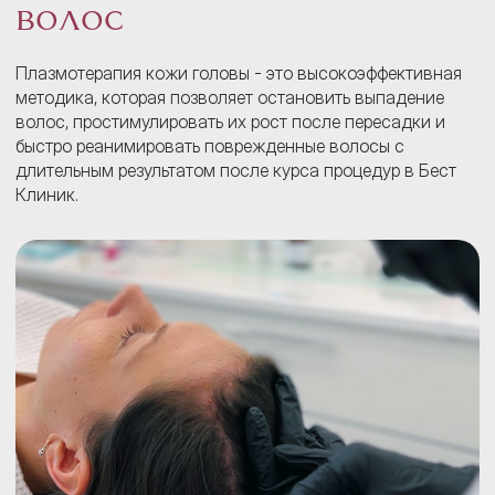
волос
Плазмотерапия кожи головы - это высокоэффективная
методика, которая позволяет остановить выпадение
волос, простимулировать их рост после пересадки и
быстро реанимировать поврежденные волосы с
длительным результатом после курса процедур в Бест
Клиник.