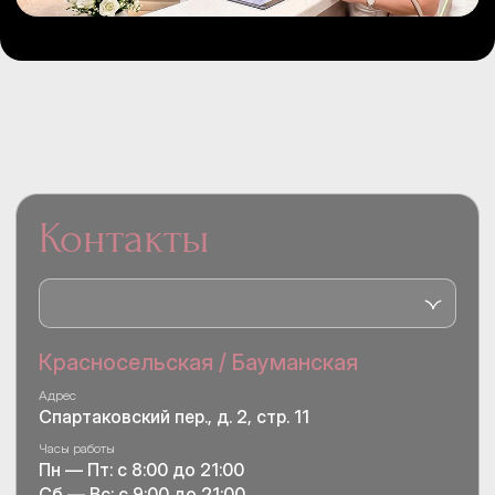
Контакты
Красносельская / Бауманская
Адрес
Спартаковский пер., д. 2, стр. 11
Часы работы
Пн — Пт: с 8:00 до 21:00
Сб — Вс: с 9:00 до 21:00