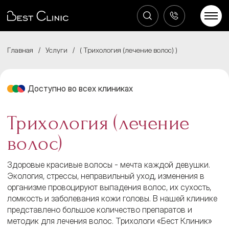
Главная
/
Услуги
/
Трихология (лечение волос)
Доступно во всех клиниках
Трихология (лечение
волос)
Здоровые красивые волосы - мечта каждой девушки.
Экология, стрессы, неправильный уход, изменения в
организме провоцируют выпадения волос, их сухость,
ломкость и заболевания кожи головы. В нашей клинике
представлено большое количество препаратов и
методик для лечения волос. Трихологи «Бест Клиник»