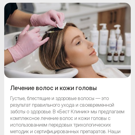
пациента.
Лечение волос и кожи головы
Густые, блестящие и здоровые волосы — это
результат правильного ухода и своевременной
заботы о здоровье. В «Бест Клиник» мы предлагаем
комплексное лечение волос и кожи головы с
использованием передовых трихологических
методик и сертифицированных препаратов. Наши