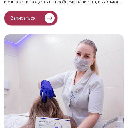
комплексно подходят к проблеме пациента, выявляют
причины, назначают анализы и процедуры,
профессиональную косметику для волос и кожи головы.
Записаться