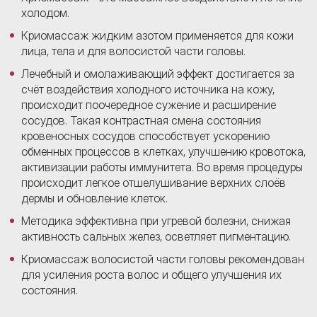
холодом.
Криомассаж жидким азотом применяется для кожи
лица, тела и для волосистой части головы.
Лечебный и омолаживающий эффект достигается за
счёт воздействия холодного источника на кожу,
происходит поочередное сужение и расширение
сосудов. Такая контрастная смена состояния
кровеносных сосудов способствует ускорению
обменных процессов в клетках, улучшению кровотока,
активизации работы иммунитета. Во время процедуры
происходит легкое отшелушивание верхних слоёв
дермы и обновление клеток.
Методика эффективна при угревой болезни, снижая
активность сальных желез, осветляет пигментацию.
Криомассаж волосистой части головы рекомендован
для усиления роста волос и общего улучшения их
состояния.