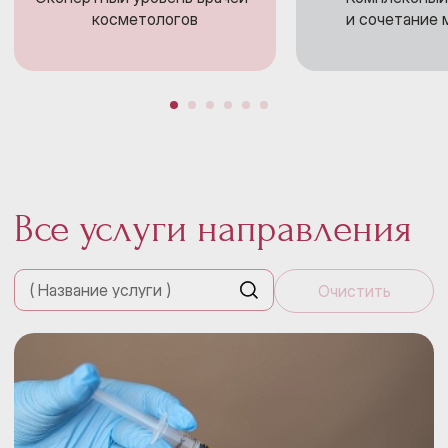
косметологов
и сочетание
Все услуги направления
Очистить