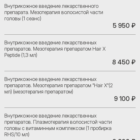
Внутрикожное введение лекарственного
препарата. Мезотерапия волосистой части
головы (1 сеанс)
5 950 ₽
Внутрикожное введение лекарственных
препаратов. Мезотерапия препаратом Hair X
Peptide (1,3 мл)
8 450 ₽
Внутрикожное введение лекарственных
препаратов. Мезотерапия препаратом "Hair X"(2
мл) (мезотерапия препаратом)
9 100 ₽
Внутрикожное введение лекарственных
препаратов. Плазмотерапия волосистой части
головы с витаминным комплексом (1 пробирка
RHS/10 мл)