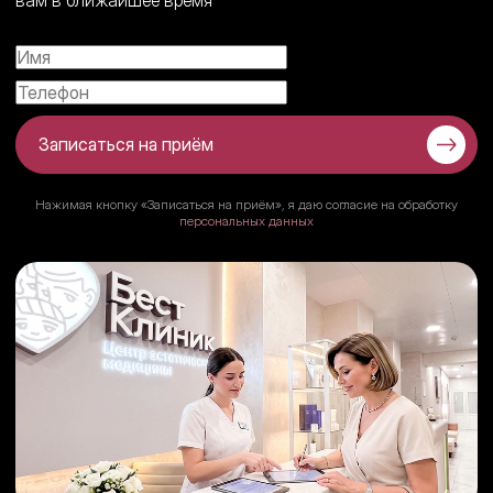
вам в ближайшее время
Записаться на приём
Нажимая кнопку «Записаться на приём», я даю согласие на обработку
персональных данных