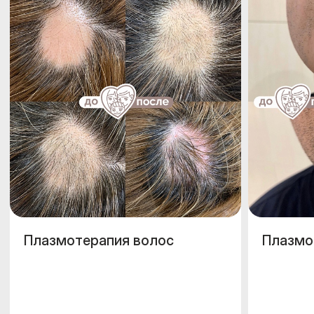
Плазмотерапия волос
Плазмо