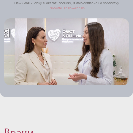
Нажимая кнопку «Заказать звонок», я даю согласие на обработку
персональных данных
Врачи