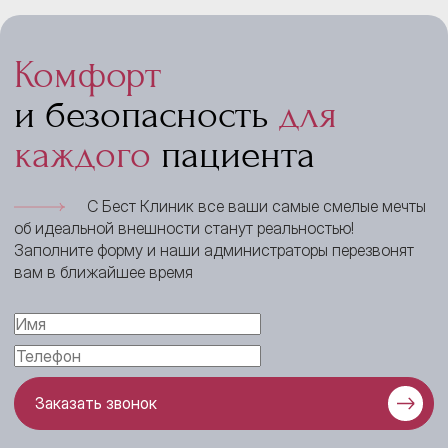
Комфорт
и безопасность
для
каждого
пациента
С Бест Клиник все ваши самые смелые мечты
об идеальной внешности станут реальностью!
Заполните форму и наши администраторы перезвонят
вам в ближайшее время
Заказать звонок