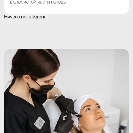
волосистой части головы.
Ничего не найдено