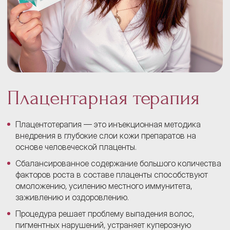
Плацентарная терапия
Плацентотерапия — это инъекционная методика
внедрения в глубокие слои кожи препаратов на
основе человеческой плаценты.
Сбалансированное содержание большого количества
факторов роста в составе плаценты способствуют
омоложению, усилению местного иммунитета,
заживлению и оздоровлению.
Процедура решает проблему выпадения волос,
пигментных нарушений, устраняет куперозную