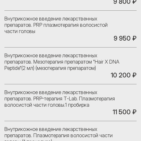
9 800 ₽
Внутрикожное введение лекарственных
препаратов. PRP плазмотерапия волосистой
части головы
9 950 ₽
Внутрикожное введение лекарственных
препаратов. Мезотерапия препаратом "Hair X DNA
Peptide"(2 мл) (мезотерапия препаратом)
10 200 ₽
Внутрикожное введение лекарственных
препаратов. PRP-терапия Т-Lab. Плазмотерапия
волосистой части головы.1 пробирка
11 500 ₽
Внутрикожное введение лекарственных
препаратов. Плазмотерапия волосистой части