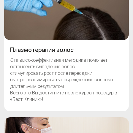
Плазмотерапия волос
Эта высокоэффективная методика помогает:
остановить выпадение волос
стимулировать рост после пересадки
быстро реанимировать поврежденные волосы с
длительным результатом
Всего это Вы достигните после курса процедур в
«Бест Клиник»!