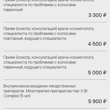
специалиста по проблемам с волосами
первичный
3 300 ₽
Приём (осмотр, консультация) врача-косметолога,
специалиста по проблемам с волосами
повторный, ведущего специалиста
4 500 ₽
Приём (осмотр, консультация) врача-косметолога,
специалиста по проблемам с волосами
первичный, ведущего специалиста
5 000 ₽
Внутрикожное введение лекарственных
препаратов. Мезотерапия препаратом Hair X (B
Complex) (5 мл)
5 900 ₽