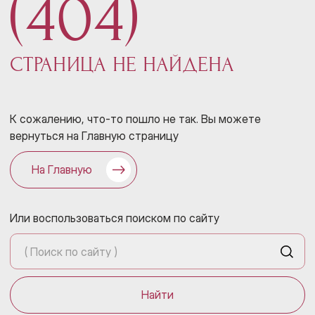
(404)
СТРАНИЦА НЕ НАЙДЕНА
К сожалению, что-то пошло не так. Вы можете
вернуться на Главную страницу
На Главную
Или воспользоваться поиском по сайту
Найти