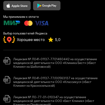
Мы принимаем к оплате
Выбор пользователей Яндекса
Хорошее место
5,0
Лицензия № Л041-01137-7701460442 на осуществление
медицинской деятельности ООО «Клиника Бест» («Бест
Клиник» на Шаболовской)
Лицензия № Л041-01137-77/00563137 на осуществление
медицинской деятельности ООО «Классикус» («Бест
Клиник» на Красносельской)
Лицензия № ЛО-77-01-010347 на осуществление
медицинской деятельности ООО «Бест Клиник» («Бест
Клиник» на Профсоюзной)