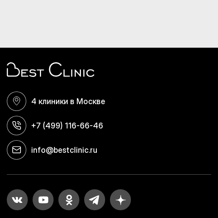
4 клиники в Москве
+7 (499) 116-66-46
info@bestclinic.ru