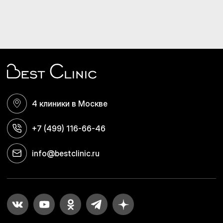
4 клиники в Москве
+7 (499) 116-66-46
info@bestclinic.ru