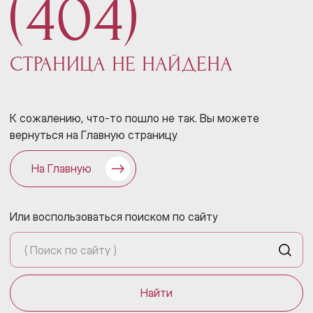
(404)
СТРАНИЦА НЕ НАЙДЕНА
К сожалению, что-то пошло не так. Вы можете
вернуться на Главную страницу
На Главную
Или воспользоваться поиском по сайту
Найти