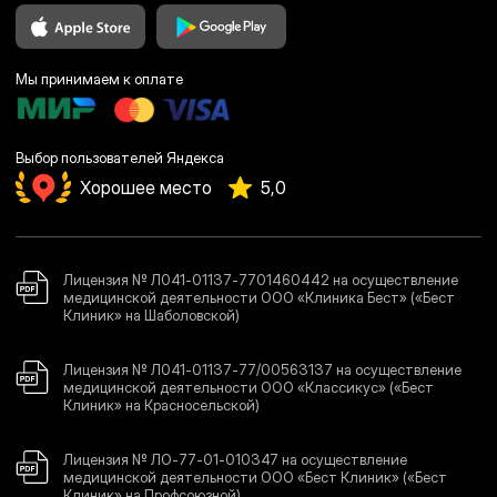
Мы принимаем к оплате
Выбор пользователей Яндекса
Хорошее место
5,0
Лицензия № Л041-01137-7701460442 на осуществление
медицинской деятельности ООО «Клиника Бест» («Бест
Клиник» на Шаболовской)
Лицензия № Л041-01137-77/00563137 на осуществление
медицинской деятельности ООО «Классикус» («Бест
Клиник» на Красносельской)
Лицензия № ЛО-77-01-010347 на осуществление
медицинской деятельности ООО «Бест Клиник» («Бест
Клиник» на Профсоюзной)