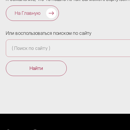
На Главную
Или воспользоваться поиском по сайту
Найти